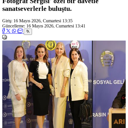
Fotoğraf Sergisi' özel bir davetle
sanatseverlerle buluştu.
Giriş: 16 Mayıs 2026, Cumartesi 13:35
Güncelleme: 16 Mayıs 2026, Cumartesi 13:41