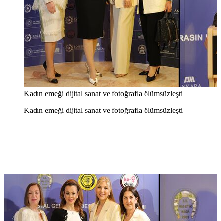
Kadın emeği dijital sanat ve fotoğrafla ölümsüzleşti
Kadın emeği dijital sanat ve fotoğrafla ölümsüzleşti