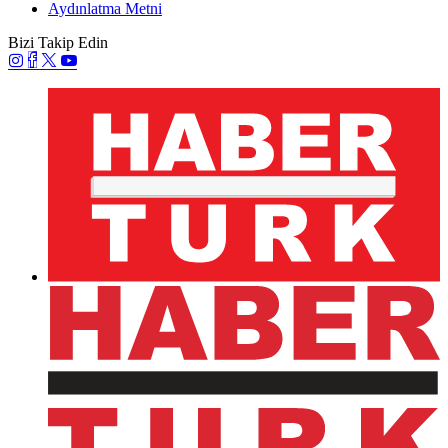
Aydınlatma Metni
Bizi Takip Edin