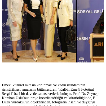
Emek, kültürel mirasın korunması ve kadın istihdamının
geliştirilmesi temalarını bütünleştiren, ‘Kalbin Emeği Fotoğraf
Sergisi’ özel bir davetle sanatseverlerle buluştu. Prof. Dr. Zeynep
Karahan Uslu’nun proje koordinatörlüğü ve küratörlüğünde, F.
Dilek Yurdakul’un objektifinden, fotoğrafın insanı ve duyguyu