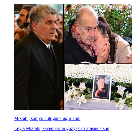
Mizrahi, son yolculuğuna uğurlandı
Leyla Mizrahi, sevenlerinin gözyaşları arasında son