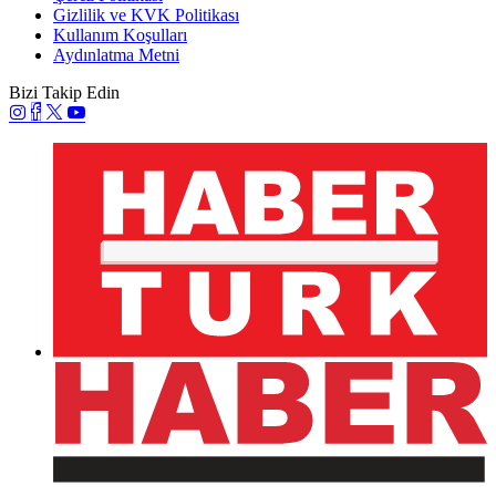
Gizlilik ve KVK Politikası
Kullanım Koşulları
Aydınlatma Metni
Bizi Takip Edin