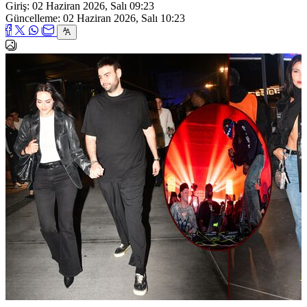
Giriş: 02 Haziran 2026, Salı 09:23
Güncelleme: 02 Haziran 2026, Salı 10:23