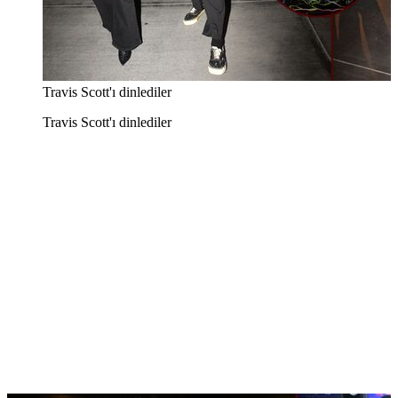
Travis Scott'ı dinlediler
Travis Scott'ı dinlediler