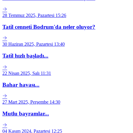
28 Temmuz 2025, Pazartesi 15:26
Tatil cenneti Bodrum'da neler oluyor?
30 Haziran 2025, Pazartesi 13:40
Tatil hızlı başladı...
22 Nisan 2025, Salı 11:31
Bahar havası...
27 Mart 2025, Perşembe 14:30
Mutlu bayramlar...
04 Kasım 2024, Pazartesi 12:25