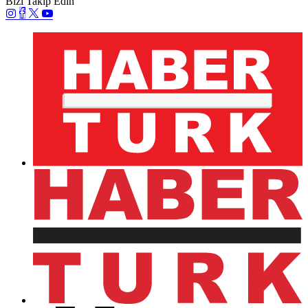
Bizi Takip Edin