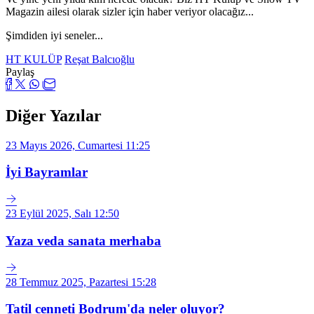
Magazin ailesi olarak sizler için haber veriyor olacağız...
Şimdiden iyi seneler...
HT KULÜP
Reşat Balcıoğlu
Paylaş
Diğer Yazılar
23 Mayıs 2026, Cumartesi 11:25
İyi Bayramlar
23 Eylül 2025, Salı 12:50
Yaza veda sanata merhaba
28 Temmuz 2025, Pazartesi 15:28
Tatil cenneti Bodrum'da neler oluyor?